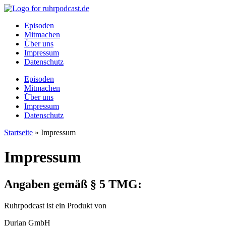
Episoden
Mitmachen
Über uns
Impressum
Datenschutz
Episoden
Mitmachen
Über uns
Impressum
Datenschutz
Startseite
»
Impressum
Impressum
Angaben gemäß § 5 TMG:
Ruhrpodcast ist ein Produkt von
Durian GmbH