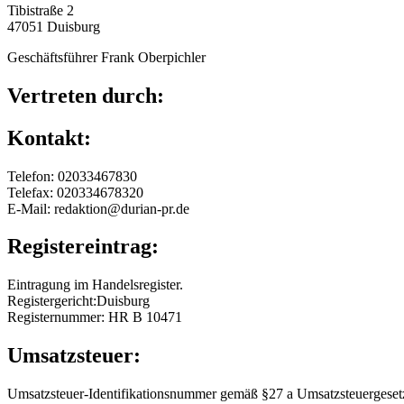
Tibistraße 2
47051 Duisburg
Geschäftsführer Frank Oberpichler
Vertreten durch:
Kontakt:
Telefon: 02033467830
Telefax: 020334678320
E-Mail: redaktion@durian-pr.de
Registereintrag:
Eintragung im Handelsregister.
Registergericht:Duisburg
Registernummer: HR B 10471
Umsatzsteuer:
Umsatzsteuer-Identifikationsnummer gemäß §27 a Umsatzsteuergeset