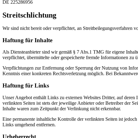
DE 225286956
Streitschlichtung
Wir sind nicht bereit oder verpflichtet, an Streitbeilegungsverfahren 
Haftung für Inhalte
Als Diensteanbieter sind wir gemäß § 7 Abs.1 TMG für eigene Inhalte
verpflichtet, übermittelte oder gespeicherte fremde Informationen zu
Verpflichtungen zur Entfernung oder Sperrung der Nutzung von Inform
Kenntnis einer konkreten Rechtsverletzung möglich. Bei Bekanntwer
Haftung für Links
Unser Angebot enthält Links zu externen Websites Dritter, auf deren
verlinkten Seiten ist stets der jeweilige Anbieter oder Betreiber der
Inhalte waren zum Zeitpunkt der Verlinkung nicht erkennbar.
Eine permanente inhaltliche Kontrolle der verlinkten Seiten ist jed
Links umgehend entfernen.
Urheberrecht