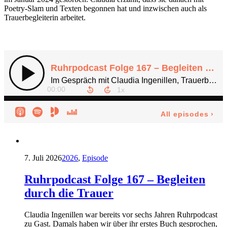
Poetry-Slam und Texten begonnen hat und inzwischen auch als
Trauerbegleiterin arbeitet.
7. Juli 2026
2026
,
Episode
Ruhrpodcast Folge 167 – Begleiten
durch die Trauer
Claudia Ingenillen war bereits vor sechs Jahren Ruhrpodcast
zu Gast. Damals haben wir über ihr erstes Buch gesprochen,