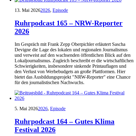
13. Mai 2026
2026
,
Episode
Ruhrpodcast 165 – NRW-Reporter
2026
Im Gespräch mit Frank Zepp Oberpichler erläutert Sascha
Devigne die Lage des lokalen und regionalen Journalismus
und verweist auf den wachsenden öffentlichen Blick auf den
Lokaljournalismus. Zugleich beschreibt er die wirtschaftlichen
Schwierigkeiten, insbesondere sinkende Printauflagen und
den Verlust von Werbebudgets an große Plattformen. Hier
bietet das Ausbildungsprojekt "NRW-Reporter" eine Chance
für den journalistischen Nachwuchs.
5. Mai 2026
2026
,
Episode
Ruhrpodcast 164 – Gutes Klima
Festival 2026