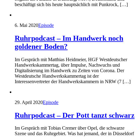
beschäftigt sich bis heute hauptsächlich mit Punkrock, […]
6. Mai 2020
Episode
Ruhrpodcast – Im Handwerk noch
goldener Boden?
Im Gespräch mit Matthias Heidmeier, HGF Westdeutscher
Handwerkskammertag, über Impulse, Nachwuchs und
Digitalisierung im Handwerk zu Zeiten von Corona. Der
Westdeutsche Handwerkskammertag ist der
Interessenvertreter der Handwerkskammern in NRW (7 […]
29. April 2020
Episode
Ruhrpodcast – Der Pott tanzt schwarz
Im Gespräch mit Tobias Cremer über Opel, die schwarze
Szene und das Ruhrgebiet. Was hat jemand, der in Düsseldorf